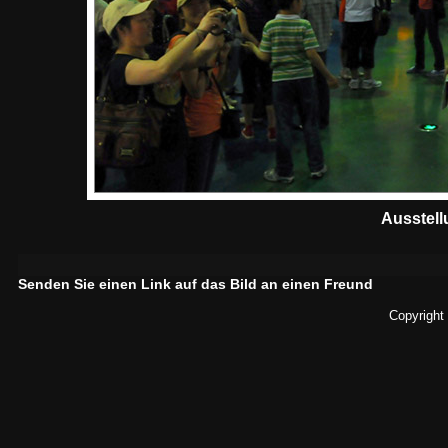
Ausstell
Senden Sie einen Link auf das Bild an einen Freund
Copyright