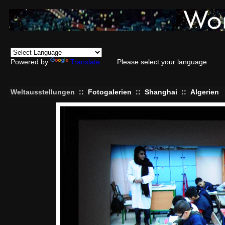
Powered by
Translate
Please select your language
Weltausstellungen
::
Fotogalerien
::
Shanghai
::
Algerien