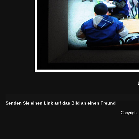
Senden Sie einen Link auf das Bild an einen Freund
Copyright