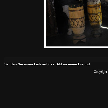
Senden Sie einen Link auf das Bild an einen Freund
Copyright