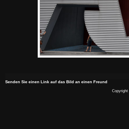
Senden Sie einen Link auf das Bild an einen Freund
Copyright