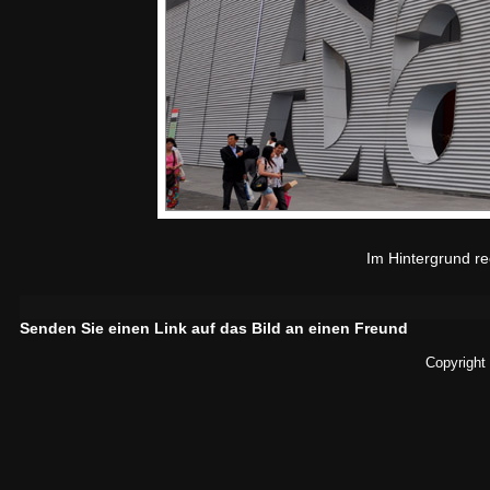
Im Hintergrund r
Senden Sie einen Link auf das Bild an einen Freund
Copyright