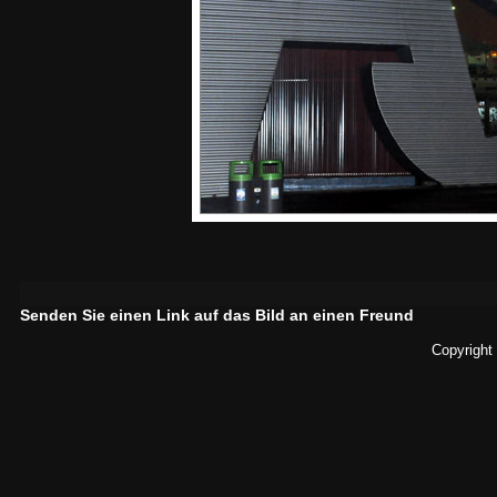
Senden Sie einen Link auf das Bild an einen Freund
Copyright