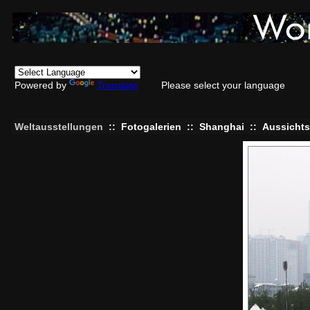
Powered by
Translate
Please select your language
Weltausstellungen
::
Fotogalerien
::
Shanghai
::
Aussichts