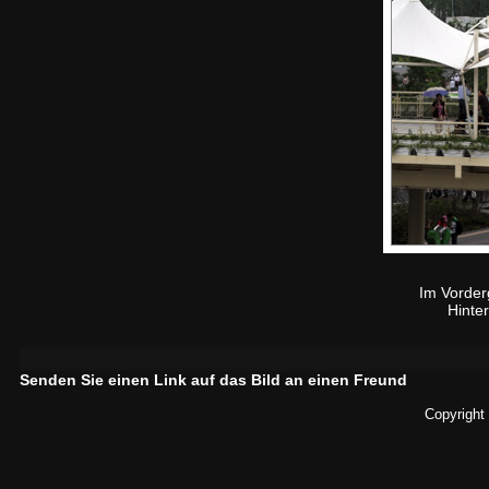
Im Vorder
Hinte
Senden Sie einen Link auf das Bild an einen Freund
Copyright