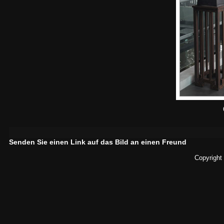
Senden Sie einen Link auf das Bild an einen Freund
Copyright