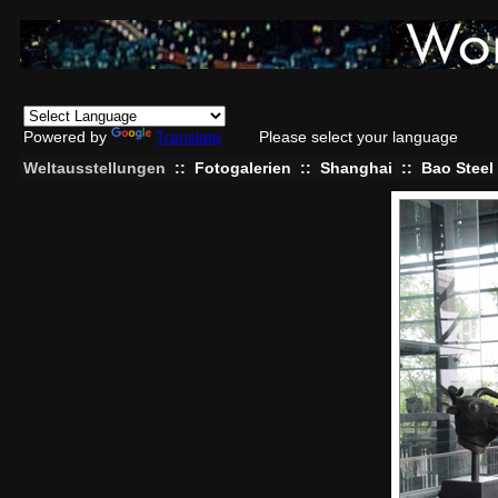
Powered by
Translate
Please select your language
Weltausstellungen
::
Fotogalerien
::
Shanghai
::
Bao Steel