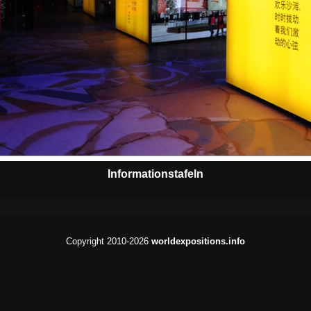
Informationstafeln
Copyright 2010-2026
worldexpositions.info