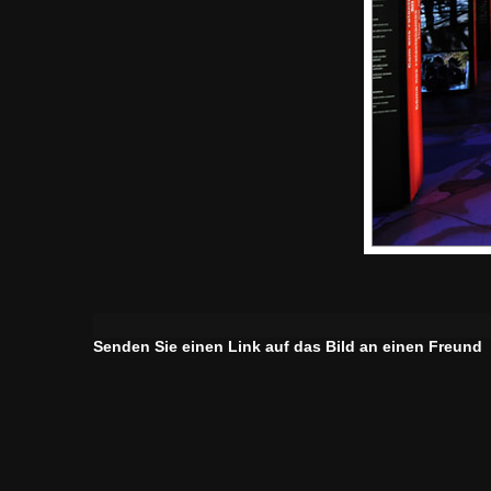
Senden Sie einen Link auf das Bild an einen Freund