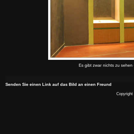
Es gibt zwar nichts zu sehe
Senden Sie einen Link auf das Bild an einen Freund
Copyright