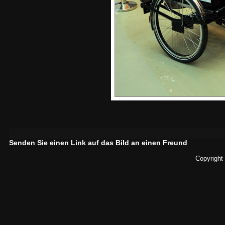
Senden Sie einen Link auf das Bild an einen Freund
Copyright