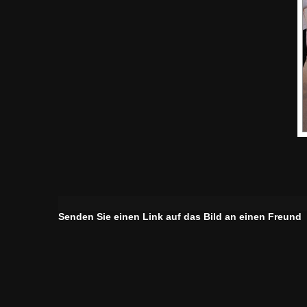
Senden Sie einen Link auf das Bild an einen Freund