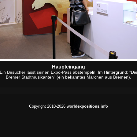
Haupteingang
Ein Besucher lässt seinen Expo-Pass abstempeln. Im Hintergrund: "Di
Bremer Stadtmusikanten" (ein bekanntes Märchen aus Bremen).
Copyright 2010-2026
worldexpositions.info