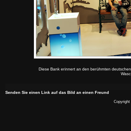
Diese Bank erinnert an den berühmten deutschen
Wasc
Senden Sie einen Link auf das Bild an einen Freund
Copyright