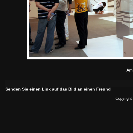
Am 
Senden Sie einen Link auf das Bild an einen Freund
Copyright