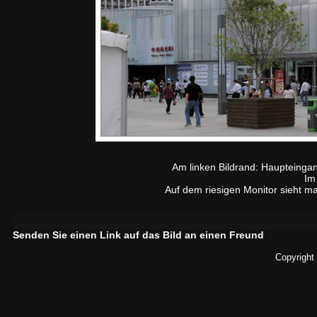
Am linken Bildrand: Haupteingan
Im
Auf dem riesigen Monitor sieht m
Senden Sie einen Link auf das Bild an einen Freund
Copyright