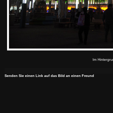
Im Hintergru
Senden Sie einen Link auf das Bild an einen Freund