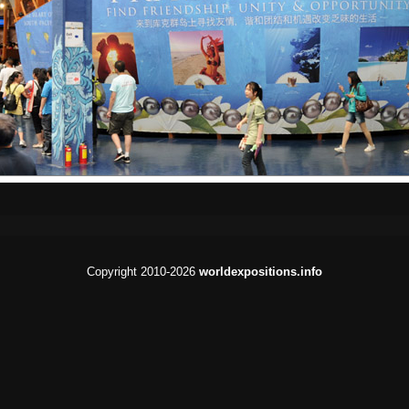
Copyright 2010-2026
worldexpositions.info