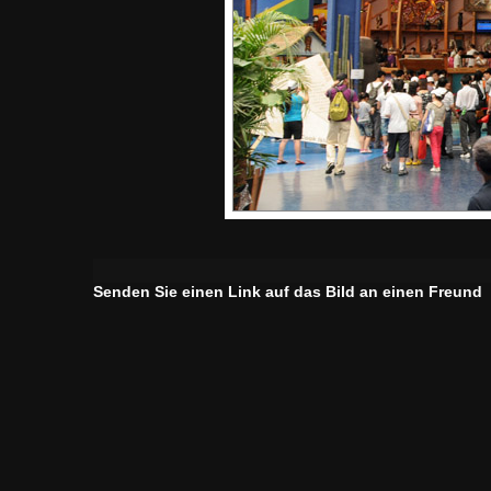
Senden Sie einen Link auf das Bild an einen Freund