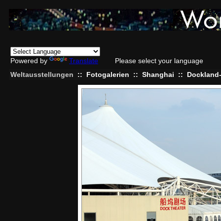
Powered by
Translate
Please select your language
Weltausstellungen
::
Fotogalerien
::
Shanghai
::
Dockland-