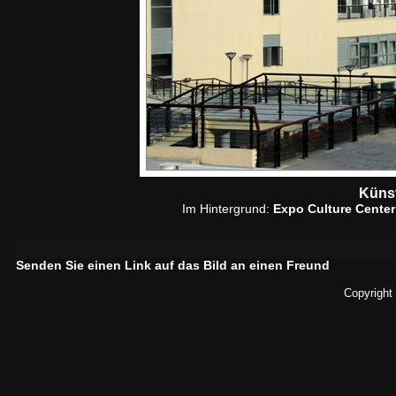
Künst
Im Hintergrund:
Expo Culture Center
Senden Sie einen Link auf das Bild an einen Freund
Copyright