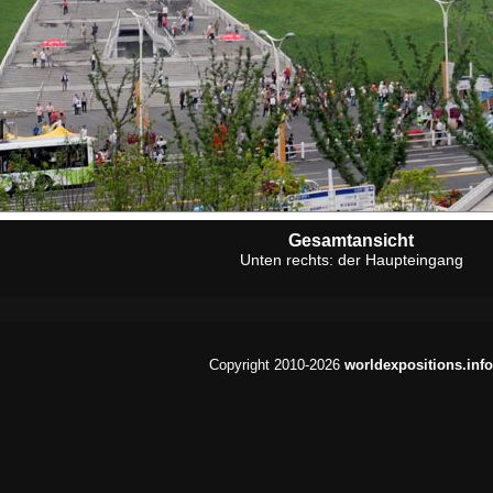
Gesamtansicht
Unten rechts: der Haupteingang
Copyright 2010-2026
worldexpositions.info