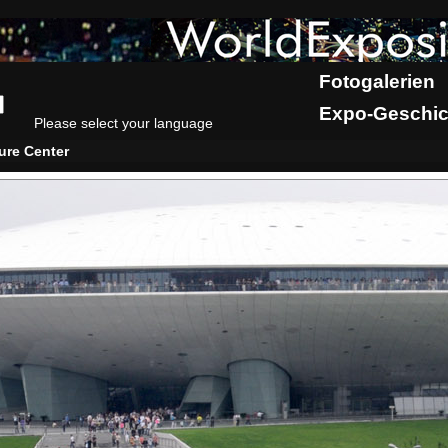
Fotogalerien
Expo-Geschic
Please select your language
ure Center