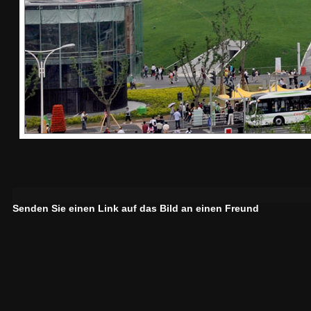
Senden Sie einen Link auf das Bild an einen Freund