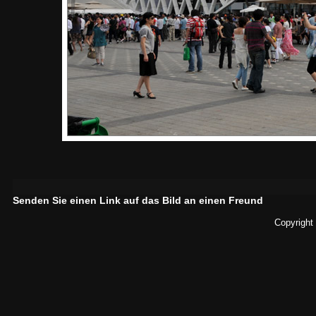
Senden Sie einen Link auf das Bild an einen Freund
Copyright