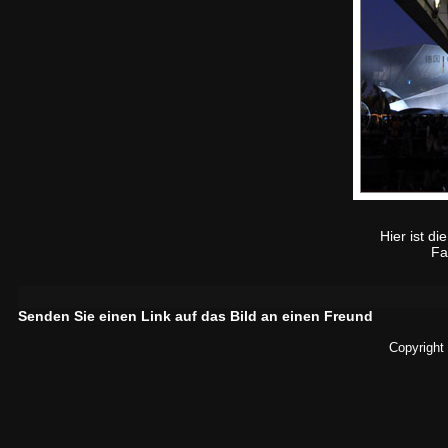
Hier ist d
Fa
Senden Sie einen Link auf das Bild an einen Freund
Copyright