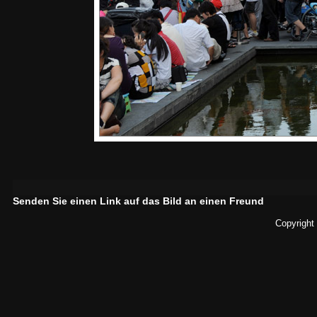
Senden Sie einen Link auf das Bild an einen Freund
Copyright