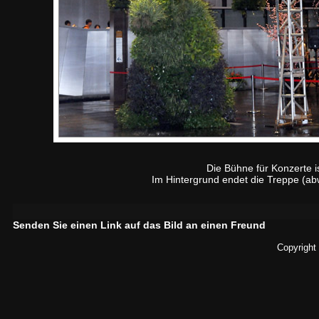
Die Bühne für Konzerte i
Im Hintergrund endet die Treppe (ab
Senden Sie einen Link auf das Bild an einen Freund
Copyright