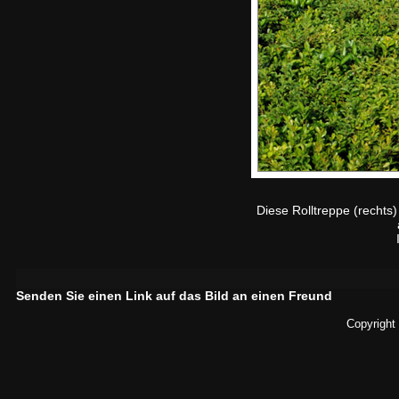
Diese Rolltreppe (rechts)
Senden Sie einen Link auf das Bild an einen Freund
Copyright