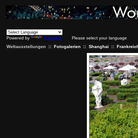
Powered by
Translate
Please select your language
Weltausstellungen
::
Fotogalerien
::
Shanghai
::
Frankreic