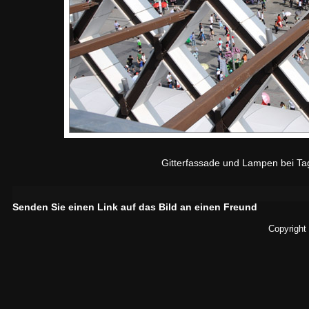
Gitterfassade und Lampen bei Ta
Senden Sie einen Link auf das Bild an einen Freund
Copyright