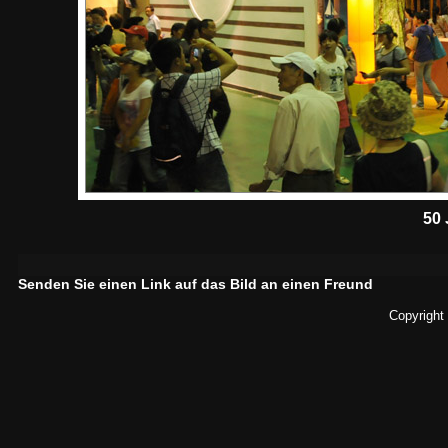
50 
Senden Sie einen Link auf das Bild an einen Freund
Copyright