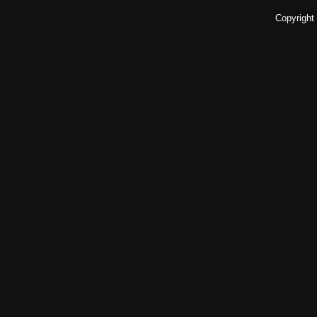
Copyright