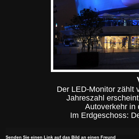
Der LED-Monitor zählt 
Jahreszahl erscheint 
Autoverkehr in
Im Erdgeschoss: Der
Senden Sie einen Link auf das Bild an einen Freund