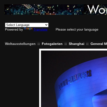
Powered by
Translate
Please select your language
Weltausstellungen
::
Fotogalerien
::
Shanghai
::
General M