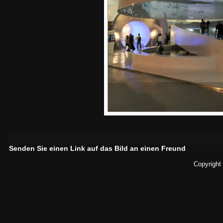
Senden Sie einen Link auf das Bild an einen Freund
Copyright