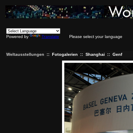
Powered by
Translate
Please select your language
Weltausstellungen
::
Fotogalerien
::
Shanghai
::
Genf