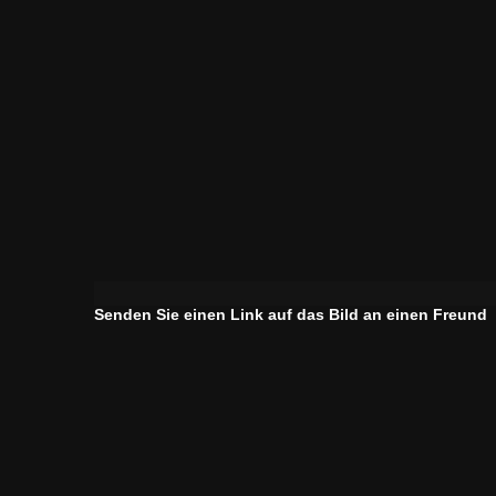
Senden Sie einen Link auf das Bild an einen Freund