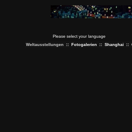
Please select your language
Weltausstellungen
::
Fotogalerien
::
Shanghai
::