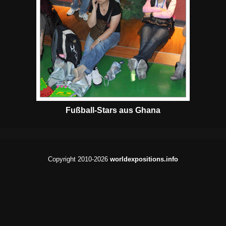
Fußball-Stars aus Ghana
Copyright 2010-2026
worldexpositions.info