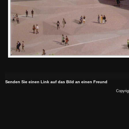
Senden Sie einen Link auf das Bild an einen Freund
Copyrig