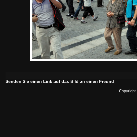
Senden Sie einen Link auf das Bild an einen Freund
Copyright