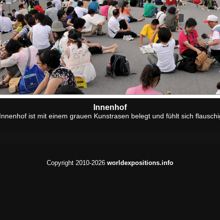
Innenhof
Innenhof ist mit einem grauen Kunstrasen belegt und fühlt sich flauschi
Copyright 2010-2026
worldexpositions.info