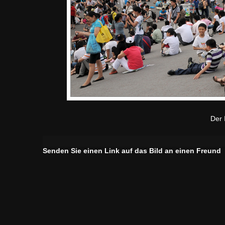
Der 
Senden Sie einen Link auf das Bild an einen Freund