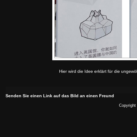
Hier wird die Idee erklärt für die ungew
Senden Sie einen Link auf das Bild an einen Freund
Copyright