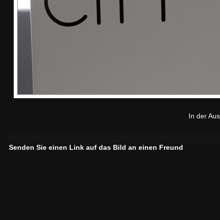
In der Au
Senden Sie einen Link auf das Bild an einen Freund