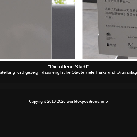
"Die offene Stadt"
sstellung wird gezeigt, dass englische Städte viele Parks und Grünanla
Copyright 2010-2026
worldexpositions.info