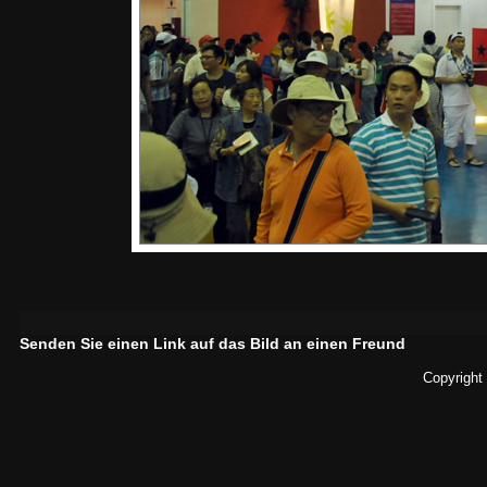
Senden Sie einen Link auf das Bild an einen Freund
Copyright