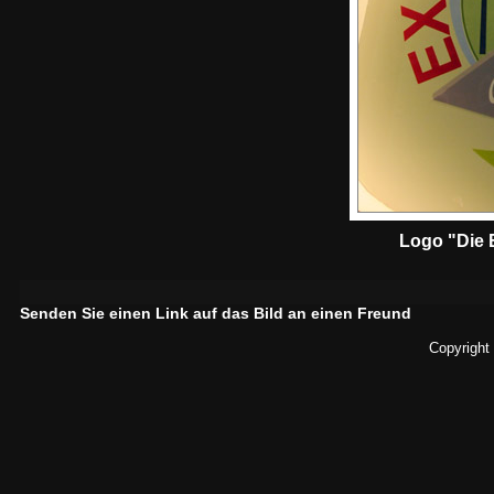
Logo "Die 
Senden Sie einen Link auf das Bild an einen Freund
Copyright