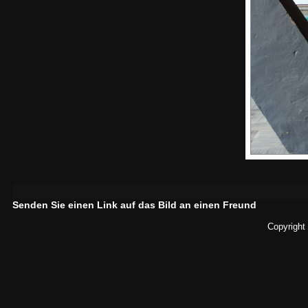
Senden Sie einen Link auf das Bild an einen Freund
Copyright