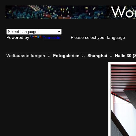
Powered by
Translate
Please select your language
Weltausstellungen
::
Fotogalerien
::
Shanghai
::
Halle 30 (