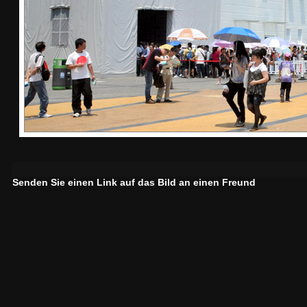
Senden Sie einen Link auf das Bild an einen Freund