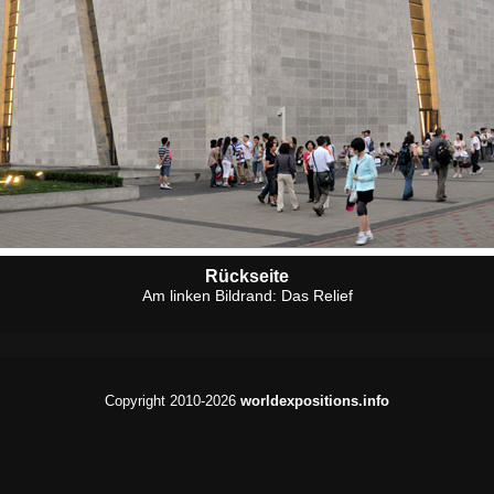
Rückseite
Am linken Bildrand: Das Relief
Copyright 2010-2026
worldexpositions.info