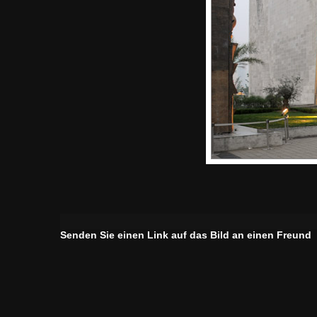
Senden Sie einen Link auf das Bild an einen Freund