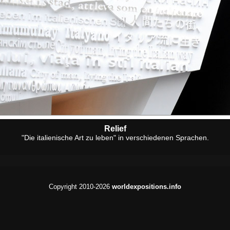
Relief
"Die italienische Art zu leben" in verschiedenen Sprachen.
Copyright 2010-2026
worldexpositions.info