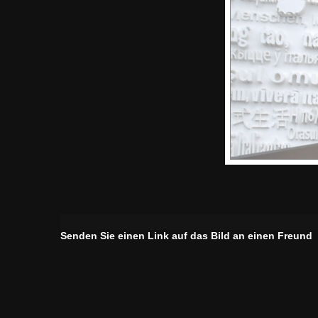
Senden Sie einen Link auf das Bild an einen Freund