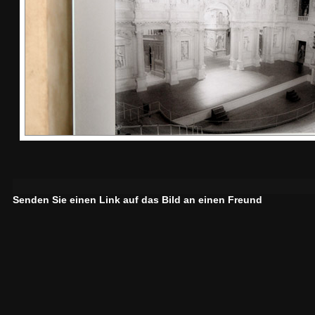
Senden Sie einen Link auf das Bild an einen Freund