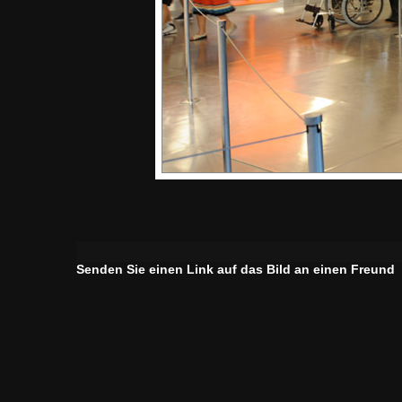
Senden Sie einen Link auf das Bild an einen Freund