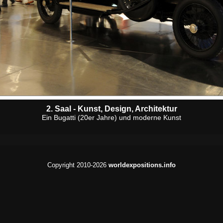
2. Saal - Kunst, Design, Architektur
Ein Bugatti (20er Jahre) und moderne Kunst
Copyright 2010-2026
worldexpositions.info