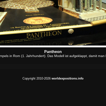
Pantheon
mpels in Rom (1. Jahrhundert). Das Modell ist aufgeklappt, damit man
Copyright 2010-2026
worldexpositions.info