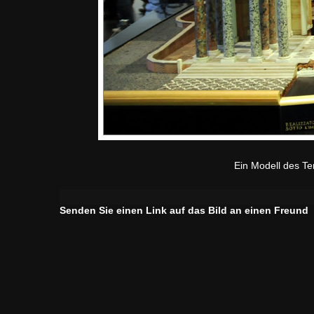
Ein Modell des Te
Senden Sie einen Link auf das Bild an einen Freund