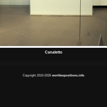
Canaletto
Copyright 2010-2026
worldexpositions.info