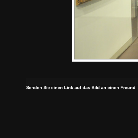
Senden Sie einen Link auf das Bild an einen Freund