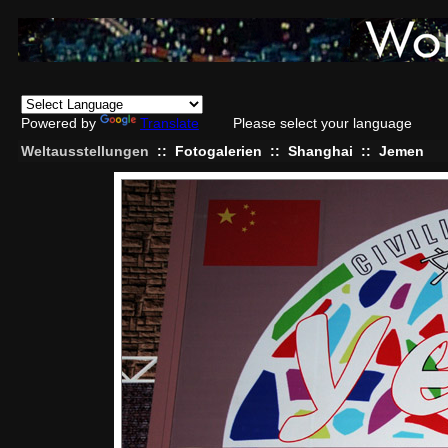
Powered by
Translate
Please select your language
Weltausstellungen
::
Fotogalerien
::
Shanghai
::
Jemen