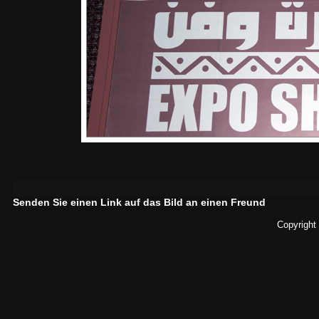
Senden Sie einen Link auf das Bild an einen Freund
Copyright