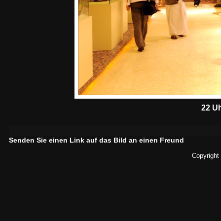
22 Uh
Senden Sie einen Link auf das Bild an einen Freund
Copyright