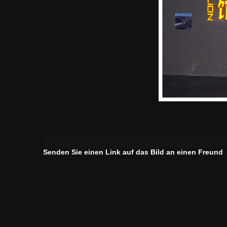
Senden Sie einen Link auf das Bild an einen Freund