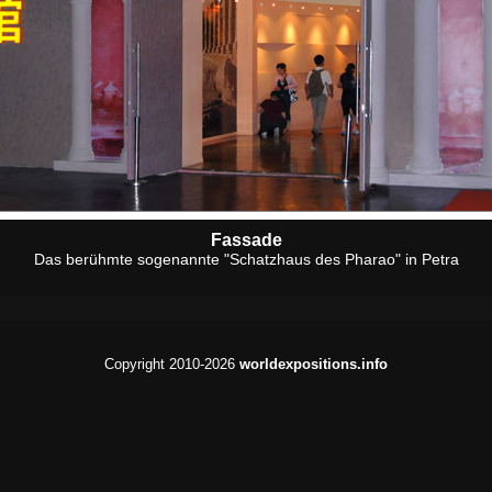
Fassade
Das berühmte sogenannte "Schatzhaus des Pharao" in Petra
Copyright 2010-2026
worldexpositions.info