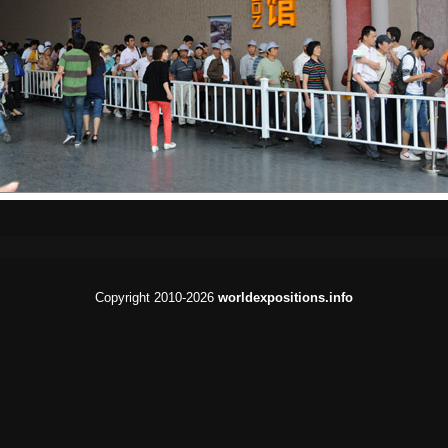
Copyright 2010-2026
worldexpositions.info