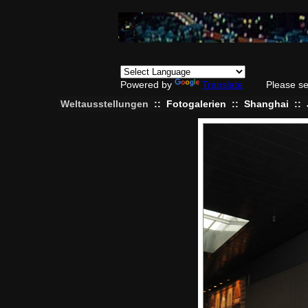
Powered by
Translate
Please se
Weltausstellungen
::
Fotogalerien
::
Shanghai
::