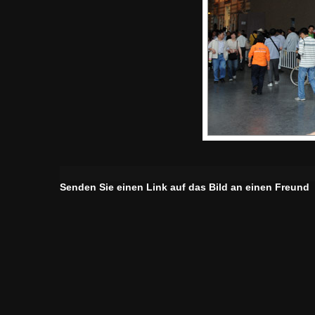
Senden Sie einen Link auf das Bild an einen Freund