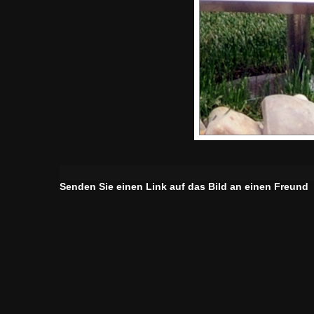
Senden Sie einen Link auf das Bild an einen Freund