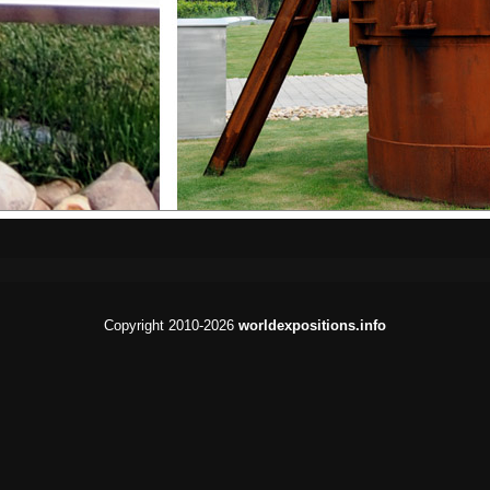
Copyright 2010-2026
worldexpositions.info