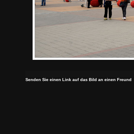
Senden Sie einen Link auf das Bild an einen Freund