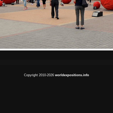
Copyright 2010-2026
worldexpositions.info